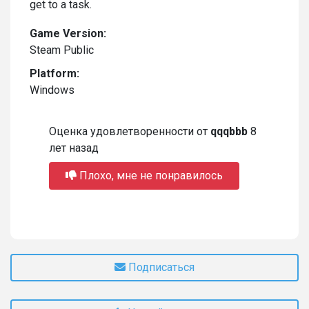
get to a task.
Game Version:
Steam Public
Platform:
Windows
Оценка удовлетворенности от
qqqbbb
8
лет назад
Плохо, мне не понравилось
Подписаться