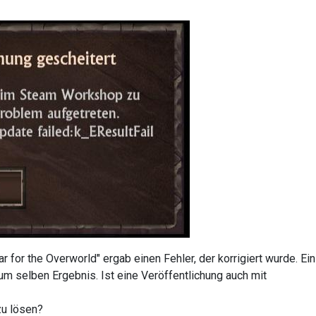
for the Overworld" ergab einen Fehler, der korrigiert wurde. Ein
um selben Ergebnis. Ist eine Veröffentlichung auch mit
zu lösen?