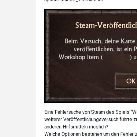
Eine Fehlersuche von Steam des Spiels "War 
weiterer Veröffentlichungsversuch führte z
anderen Hilfsmitteln möglich?
Welche Optionen bestehen um den Fehler 