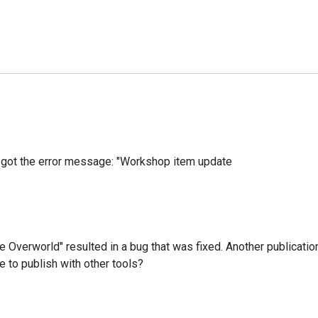
 I got the error message: "Workshop item update
 Overworld" resulted in a bug that was fixed. Another publicatio
e to publish with other tools?